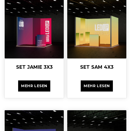
SET JAMIE 3X3
SET SAM 4X3
MEHR LESEN
MEHR LESEN