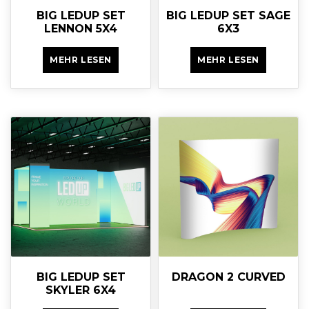
BIG LEDUP SET
BIG LEDUP SET SAGE
LENNON 5X4
6X3
MEHR LESEN
MEHR LESEN
BIG LEDUP SET
DRAGON 2 CURVED
SKYLER 6X4