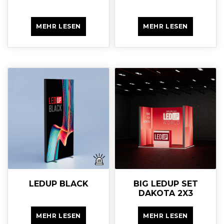
MEHR LESEN
MEHR LESEN
LEDUP BLACK
BIG LEDUP SET
DAKOTA 2X3
MEHR LESEN
MEHR LESEN