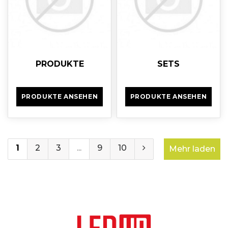
PRODUKTE
SETS
PRODUKTE ANSEHEN
PRODUKTE ANSEHEN
1
2
3
...
9
10
Mehr laden