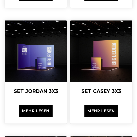
SET JORDAN 3X3
SET CASEY 3X3
MEHR LESEN
MEHR LESEN