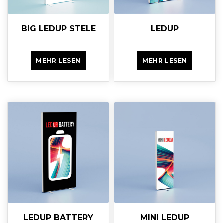
BIG LEDUP STELE
LEDUP
MEHR LESEN
MEHR LESEN
LEDUP BATTERY
MINI LEDUP