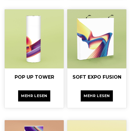
POP UP TOWER
SOFT EXPO FUSION
MEHR LESEN
MEHR LESEN