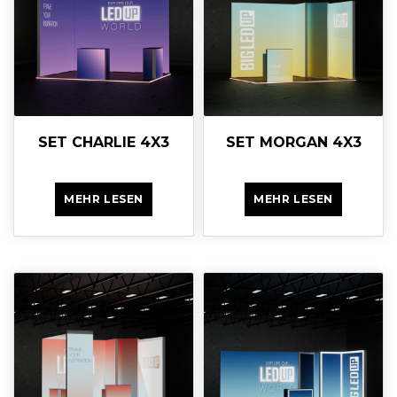
SET CHARLIE 4X3
SET MORGAN 4X3
MEHR LESEN
MEHR LESEN