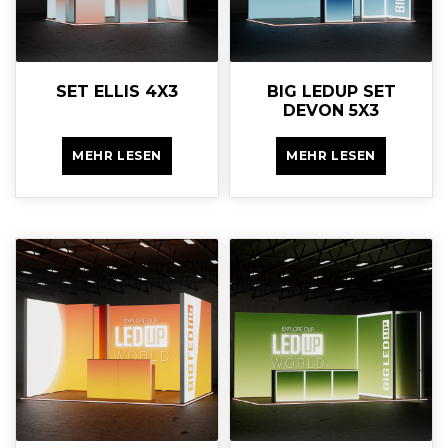
SET ELLIS 4X3
BIG LEDUP SET
DEVON 5X3
MEHR LESEN
MEHR LESEN