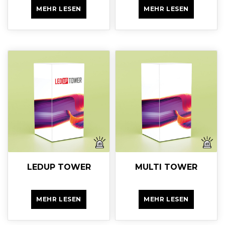
MEHR LESEN
MEHR LESEN
LEDUP TOWER
MULTI TOWER
MEHR LESEN
MEHR LESEN