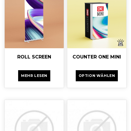
ROLL SCREEN
COUNTER ONE MINI
MEHR LESEN
OPTION WÄHLEN