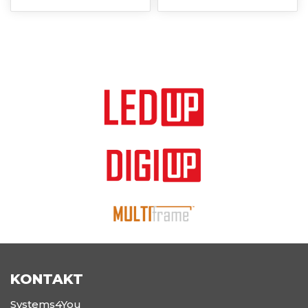
KONTAKT
Systems4You