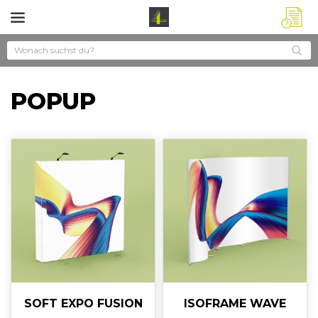
?
POPUP
SOFT EXPO FUSION
ISOFRAME WAVE