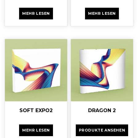
MEHR LESEN
MEHR LESEN
SOFT EXPO2
DRAGON 2
MEHR LESEN
PRODUKTE ANSEHEN