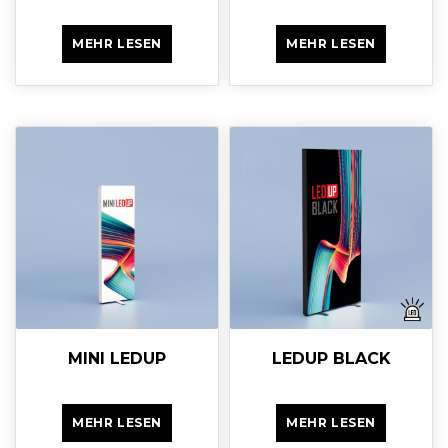
MEHR LESEN
MEHR LESEN
MINI LEDUP
LEDUP BLACK
MEHR LESEN
MEHR LESEN