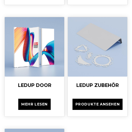
LEDUP DOOR
LEDUP ZUBEHÖR
MEHR LESEN
PRODUKTE ANSEHEN