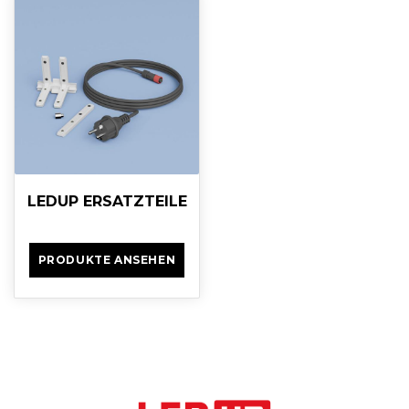
LEDUP ERSATZTEILE
PRODUKTE ANSEHEN