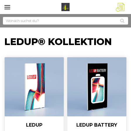
?
LEDUP® KOLLEKTION
LEDUP
LEDUP BATTERY