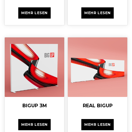
MEHR LESEN
MEHR LESEN
BIGUP 3M
REAL BIGUP
MEHR LESEN
MEHR LESEN