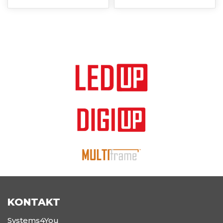
KONTAKT
Systems4You