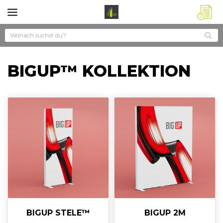
?
BIGUP™ KOLLEKTION
BIGUP STELE™
BIGUP 2M