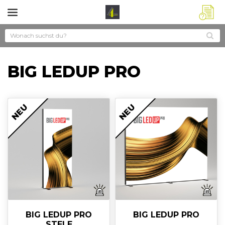
?
BIG LEDUP PRO
NEU
NEU
BIG LEDUP PRO
BIG LEDUP PRO
STELE