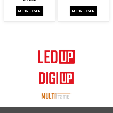
MEHR LESEN
MEHR LESEN