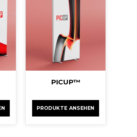
PICUP™
EN
PRODUKTE ANSEHEN