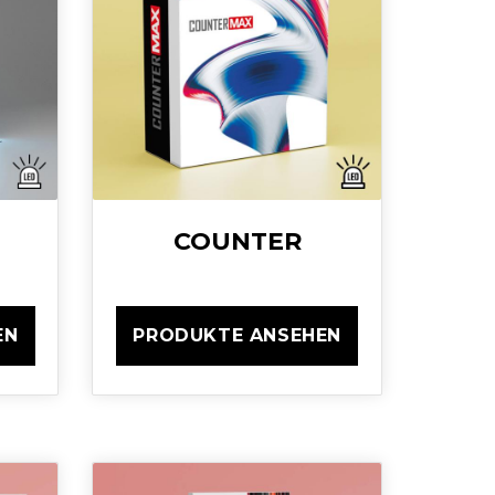
COUNTER
EN
PRODUKTE ANSEHEN