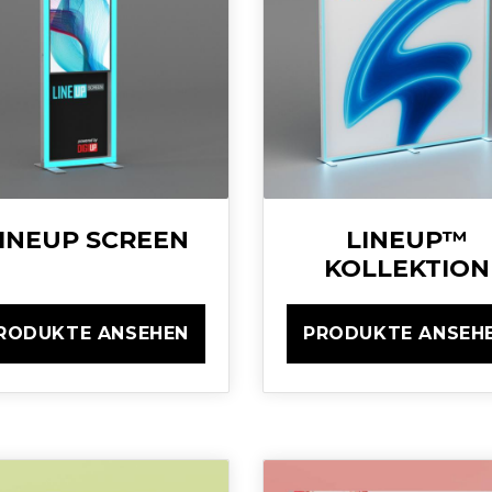
INEUP SCREEN
LINEUP™
KOLLEKTION
RODUKTE ANSEHEN
PRODUKTE ANSEH