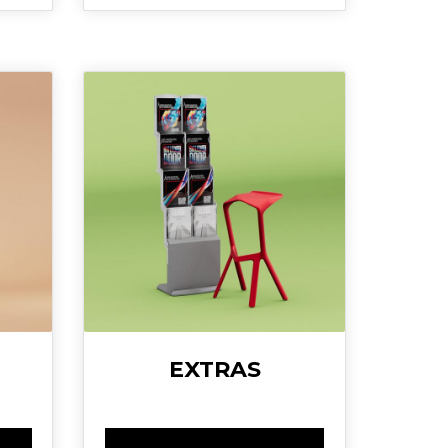
EXTRAS