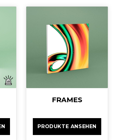
FRAMES
EN
PRODUKTE ANSEHEN