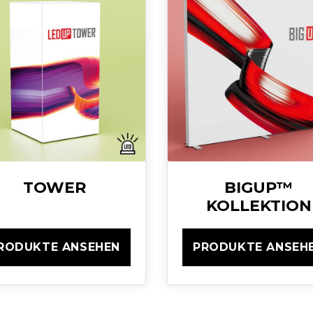
TOWER
BIGUP™
KOLLEKTION
RODUKTE ANSEHEN
PRODUKTE ANSEH