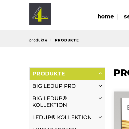
home
s
produkte
PRODUKTE
PR
PRODUKTE
BIG LEDUP PRO
BIG LEDUP®
KOLLEKTION
LEDUP® KOLLEKTION