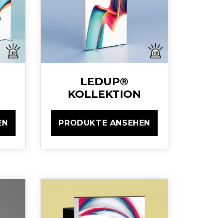
LEDUP®
KOLLEKTION
EN
PRODUKTE ANSEHEN