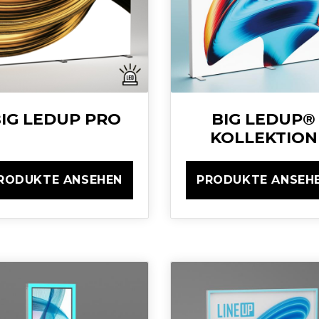
IG LEDUP PRO
BIG LEDUP®
KOLLEKTION
RODUKTE ANSEHEN
PRODUKTE ANSEH