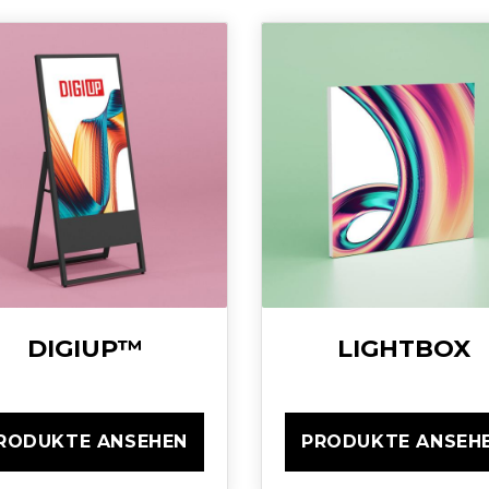
DIGIUP™
LIGHTBOX
RODUKTE ANSEHEN
PRODUKTE ANSEH