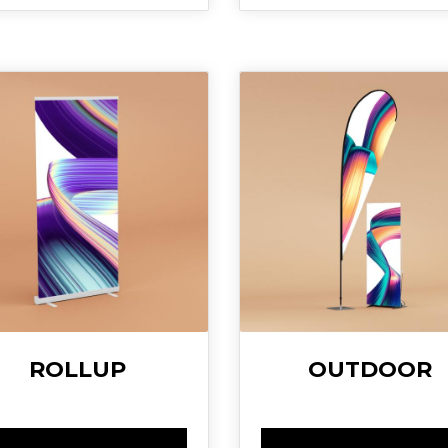
ROLLUP
OUTDOOR