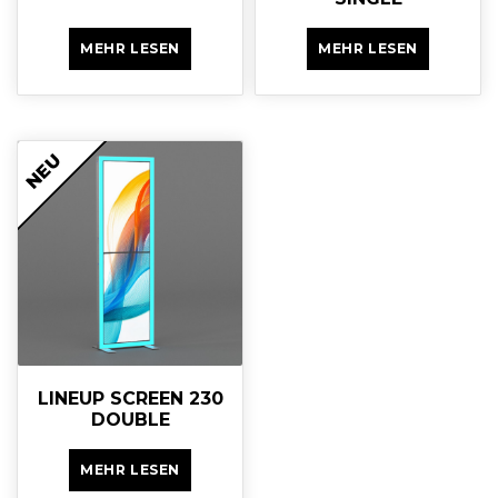
MEHR LESEN
MEHR LESEN
NEU
LINEUP SCREEN 230
DOUBLE
MEHR LESEN