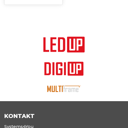
KONTAKT
Systems4You