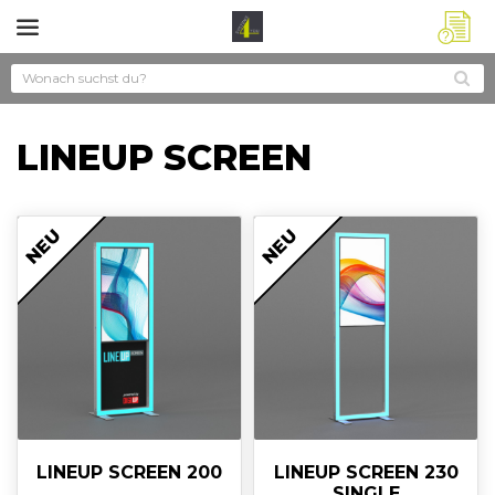
?
LINEUP SCREEN
NEU
NEU
LINEUP SCREEN 200
LINEUP SCREEN 230
SINGLE