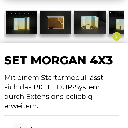
SET MORGAN 4X3
Mit einem Startermodul lässt
sich das BIG LEDUP-System
durch
Extensions
beliebig
erweitern.