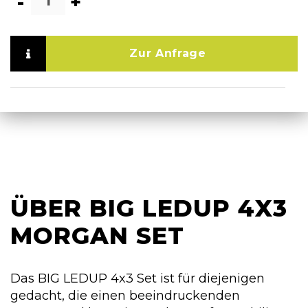
-
+
Zur Anfrage
ÜBER BIG LEDUP 4X3
MORGAN SET
Das BIG LEDUP 4x3 Set ist für diejenigen
gedacht, die einen beeindruckenden