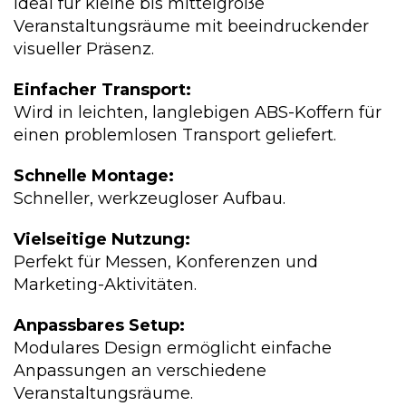
Ideal für kleine bis mittelgroße
Veranstaltungsräume mit beeindruckender
visueller Präsenz.
Einfacher Transport:
Wird in leichten, langlebigen ABS-Koffern für
einen problemlosen Transport geliefert.
Schnelle Montage:
Schneller, werkzeugloser Aufbau.
Vielseitige Nutzung:
Perfekt für Messen, Konferenzen und
Marketing-Aktivitäten.
Anpassbares Setup:
Modulares Design ermöglicht einfache
Anpassungen an verschiedene
Veranstaltungsräume.