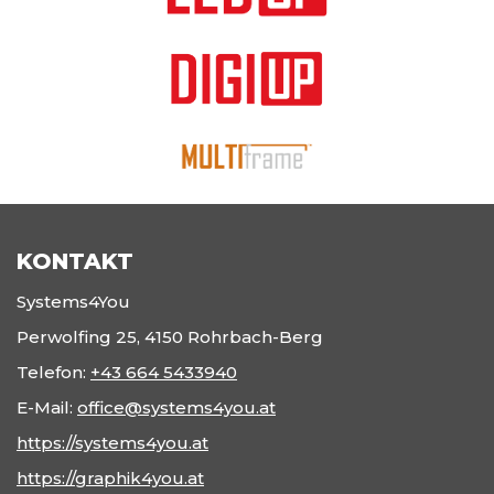
KONTAKT
Systems4You
Perwolfing 25, 4150 Rohrbach-Berg
Telefon:
+43 664 5433940
E-Mail:
office@systems4you.at
https://systems4you.at
https://graphik4you.at