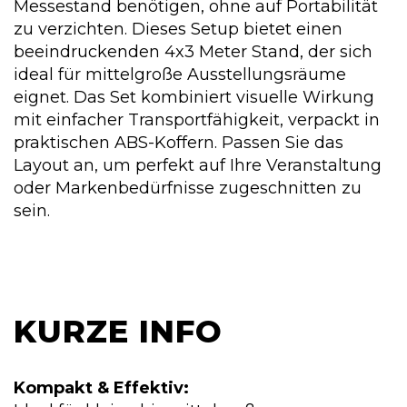
Messestand benötigen, ohne auf Portabilität
zu verzichten. Dieses Setup bietet einen
beeindruckenden 4x3 Meter Stand, der sich
ideal für mittelgroße Ausstellungsräume
eignet. Das Set kombiniert visuelle Wirkung
mit einfacher Transportfähigkeit, verpackt in
praktischen ABS-Koffern. Passen Sie das
Layout an, um perfekt auf Ihre Veranstaltung
oder Markenbedürfnisse zugeschnitten zu
sein.
KURZE INFO
Kompakt & Effektiv: