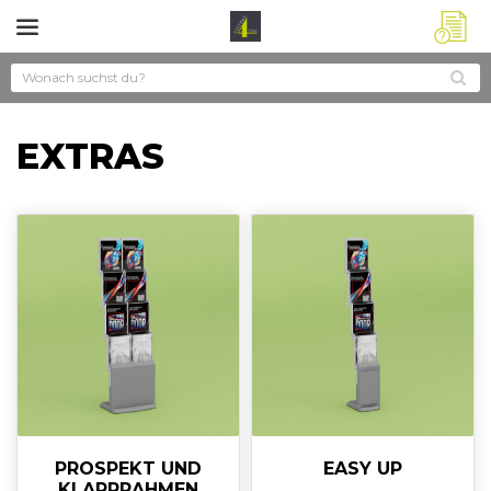
?
EXTRAS
PROSPEKT UND
EASY UP
KLAPPRAHMEN