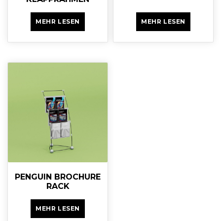
MEHR LESEN
MEHR LESEN
PENGUIN BROCHURE
RACK
MEHR LESEN