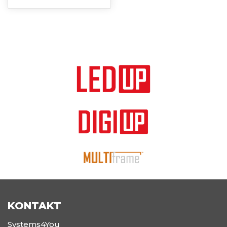
KONTAKT
Systems4You