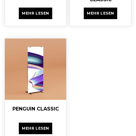
MEHR LESEN
MEHR LESEN
PENGUIN CLASSIC
MEHR LESEN