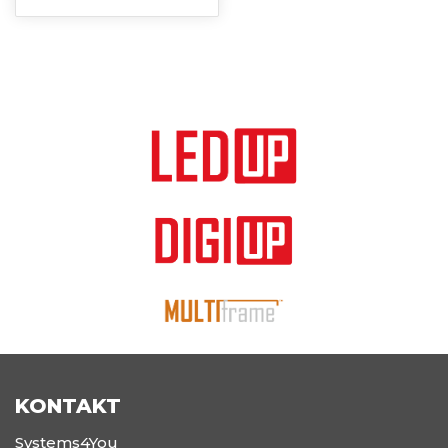
KONTAKT
Systems4You