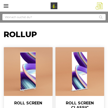
?
ROLLUP
ROLL SCREEN
ROLL SCREEN
CLASSIC